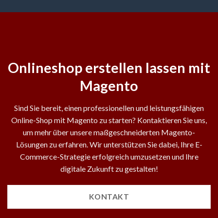
Onlineshop erstellen lassen mit
Magento
Sind Sie bereit, einen professionellen und leistungsfähigen
Online-Shop mit Magento zu starten? Kontaktieren Sie uns,
um mehr über unsere maßgeschneiderten Magento-
Lösungen zu erfahren. Wir unterstützen Sie dabei, Ihre E-
Commerce-Strategie erfolgreich umzusetzen und Ihre
digitale Zukunft zu gestalten!
KONTAKT