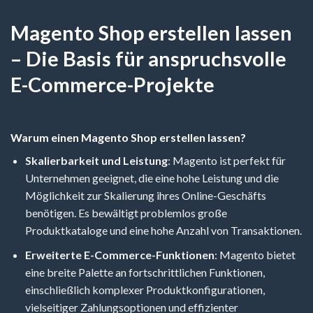
Magento Shop erstellen lassen
– Die Basis für anspruchsvolle
E-Commerce-Projekte
Warum einen Magento Shop erstellen lassen?
Skalierbarkeit und Leistung
: Magento ist perfekt für
Unternehmen geeignet, die eine hohe Leistung und die
Möglichkeit zur Skalierung ihres Online-Geschäfts
benötigen. Es bewältigt problemlos große
Produktkataloge und eine hohe Anzahl von Transaktionen.
Erweiterte E-Commerce-Funktionen
: Magento bietet
eine breite Palette an fortschrittlichen Funktionen,
einschließlich komplexer Produktkonfigurationen,
vielseitiger Zahlungsoptionen und effizienter