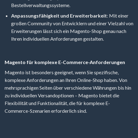
Bestellverwaltungssysteme.
Anpassungsfähigkeit und Erweiterbarkeit
: Mit einer
großen Community von Entwicklern und einer Vielzahl von
Erweiterungen lässt sich ein Magento-Shop genau nach
Ihren individuellen Anforderungen gestalten.
Magento für komplexe E-Commerce-Anforderungen
Magento ist besonders geeignet, wenn Sie spezifische,
komplexe Anforderungen an Ihren Online-Shop haben. Von
mehrsprachigen Seiten über verschiedene Währungen bis hin
zu individuellen Versandoptionen – Magento bietet die
Flexibilität und Funktionalität, die für komplexe E-
Commerce-Szenarien erforderlich sind.