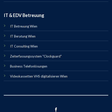
IT & EDV Betreuung
IT Betreuung Wien
IT Beratung Wien
IT Consulting Wien
Zeiterfassungssystem "Clockguard"
Business Telefonlösungen
Videokassetten VHS digitalisieren Wien