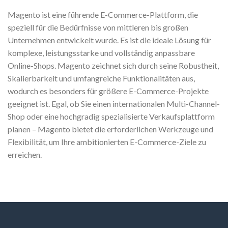
Magento ist eine führende E-Commerce-Plattform, die
speziell für die Bedürfnisse von mittleren bis großen
Unternehmen entwickelt wurde. Es ist die ideale Lösung für
komplexe, leistungsstarke und vollständig anpassbare
Online-Shops. Magento zeichnet sich durch seine Robustheit,
Skalierbarkeit und umfangreiche Funktionalitäten aus,
wodurch es besonders für größere E-Commerce-Projekte
geeignet ist. Egal, ob Sie einen internationalen Multi-Channel-
Shop oder eine hochgradig spezialisierte Verkaufsplattform
planen – Magento bietet die erforderlichen Werkzeuge und
Flexibilität, um Ihre ambitionierten E-Commerce-Ziele zu
erreichen.