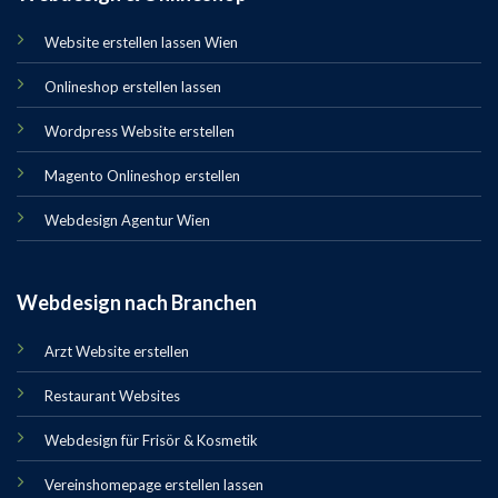
Website erstellen lassen Wien
Onlineshop erstellen lassen
Wordpress Website erstellen
Magento Onlineshop erstellen
Webdesign Agentur Wien
Webdesign nach Branchen
Arzt Website erstellen
Restaurant Websites
Webdesign für Frisör & Kosmetik
Vereinshomepage erstellen lassen