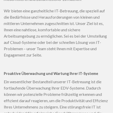
Wir bieten eine ganzheitliche IT-Betreuung, die speziell auf
die Bedürfnisse und Herausforderungen von kleinen und
mittleren Unternehmen zugeschnitten ist. Unser Ziel ist es,
Ihnen eine nahtlose, komfortable und sichere
Arbeitsumgebung zu ermöglichen. Sei es bei der Umstellung
auf Cloud-Systeme oder bei der schnellen Lösung von IT-
Problemen – unser Team steht Ihnen mit Expertise und
Engagement zur Seite.
Proaktive Überwachung und Wartung Ihrer IT-Systeme
Ein wesentlicher Bestandteil unserer IT-Betreuung ist die
fortlaufende Überwachung Ihrer EDV-Systeme. Dadurch
können wir potenzielle Probleme frühzeitig erkennen und
effizient darauf reagieren, um die Produktivität und Effizienz
Ihres Unternehmens zu steigern. Eine störungsfreie IT ist