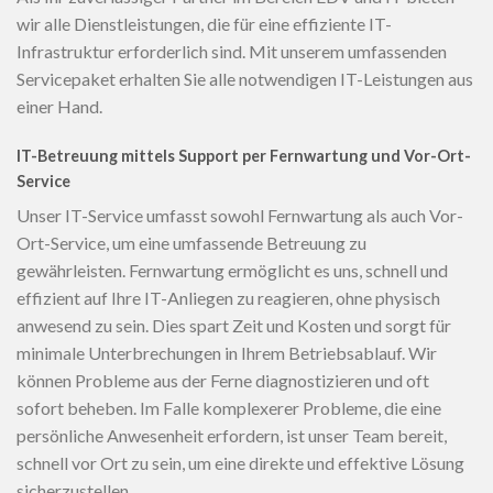
wir alle Dienstleistungen, die für eine effiziente IT-
Infrastruktur erforderlich sind. Mit unserem umfassenden
Servicepaket erhalten Sie alle notwendigen IT-Leistungen aus
einer Hand.
IT-Betreuung mittels Support per Fernwartung und Vor-Ort-
Service
Unser IT-Service umfasst sowohl Fernwartung als auch Vor-
Ort-Service, um eine umfassende Betreuung zu
gewährleisten. Fernwartung ermöglicht es uns, schnell und
effizient auf Ihre IT-Anliegen zu reagieren, ohne physisch
anwesend zu sein. Dies spart Zeit und Kosten und sorgt für
minimale Unterbrechungen in Ihrem Betriebsablauf. Wir
können Probleme aus der Ferne diagnostizieren und oft
sofort beheben. Im Falle komplexerer Probleme, die eine
persönliche Anwesenheit erfordern, ist unser Team bereit,
schnell vor Ort zu sein, um eine direkte und effektive Lösung
sicherzustellen.