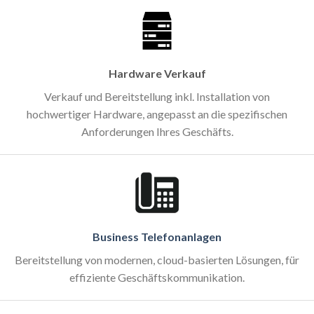
Hardware Verkauf
Verkauf und Bereitstellung inkl. Installation von
hochwertiger Hardware, angepasst an die spezifischen
Anforderungen Ihres Geschäfts.
Business Telefonanlagen
Bereitstellung von modernen, cloud-basierten Lösungen, für
effiziente Geschäftskommunikation.