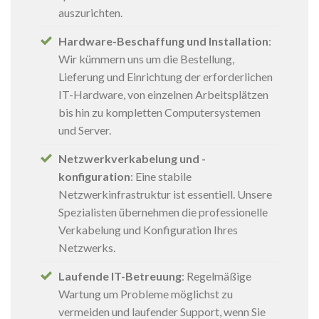
auszurichten.
Hardware-Beschaffung und Installation
:
Wir kümmern uns um die Bestellung,
Lieferung und Einrichtung der erforderlichen
IT-Hardware, von einzelnen Arbeitsplätzen
bis hin zu kompletten Computersystemen
und Server.
Netzwerkverkabelung und -
konfiguration
: Eine stabile
Netzwerkinfrastruktur ist essentiell. Unsere
Spezialisten übernehmen die professionelle
Verkabelung und Konfiguration Ihres
Netzwerks.
Laufende IT-Betreuung
: Regelmäßige
Wartung um Probleme möglichst zu
vermeiden und laufender Support, wenn Sie