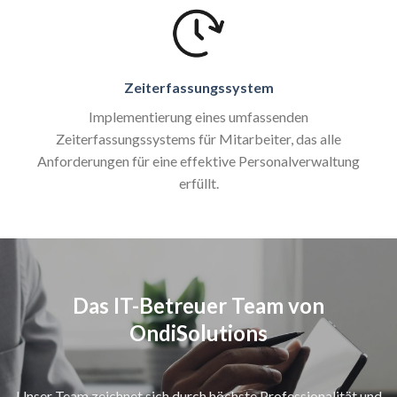
Zeiterfassungssystem
Implementierung eines umfassenden
Zeiterfassungssystems für Mitarbeiter, das alle
Anforderungen für eine effektive Personalverwaltung
erfüllt.
Das IT-Betreuer Team von
OndiSolutions
Unser Team zeichnet sich durch höchste Professionalität und