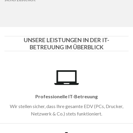
UNSERE LEISTUNGEN IN DER IT-
BETREUUNG IM ÜBERBLICK
Professionelle IT-Betreuung
Wir stellen sicher, dass Ihre gesamte EDV (PCs, Drucker,
Netzwerk & Co.) stets funktioniert.