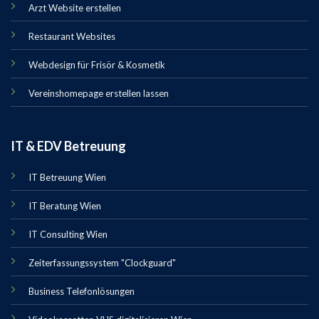
Arzt Website erstellen
Restaurant Websites
Webdesign für Frisör & Kosmetik
Vereinshomepage erstellen lassen
IT & EDV Betreuung
IT Betreuung Wien
IT Beratung Wien
IT Consulting Wien
Zeiterfassungssystem "Clockguard"
Business Telefonlösungen