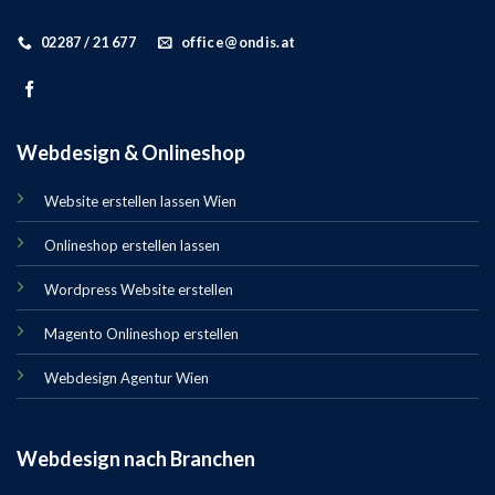
02287 / 21 677
office@ondis.at
Webdesign & Onlineshop
Website erstellen lassen Wien
Onlineshop erstellen lassen
Wordpress Website erstellen
Magento Onlineshop erstellen
Webdesign Agentur Wien
Webdesign nach Branchen