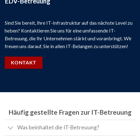
EDV-Betreuung
Sind Sie bereit, Ihre IT-Infrastruktur auf das nächste Level zu
heben? Kontaktieren Sie uns für eine umfassende IT-
Betreuung, die Ihr Unternehmen stärkt und voranbringt. Wir
freuen uns darauf, Sie in allen IT-Belangen zu unterstützen!
KONTAKT
Häufig gestellte Fragen zur IT-Betreuung
Was beinhaltet die IT-Betreuung?