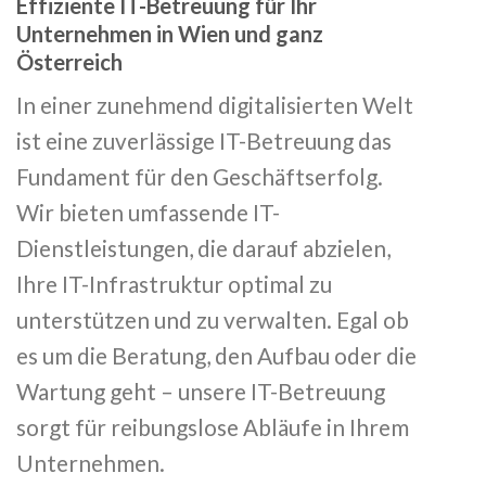
Effiziente IT-Betreuung für Ihr
Unternehmen in Wien und ganz
Österreich
In einer zunehmend digitalisierten Welt
ist eine zuverlässige IT-Betreuung das
Fundament für den Geschäftserfolg.
Wir bieten umfassende IT-
Dienstleistungen, die darauf abzielen,
Ihre IT-Infrastruktur optimal zu
unterstützen und zu verwalten. Egal ob
es um die Beratung, den Aufbau oder die
Wartung geht – unsere IT-Betreuung
sorgt für reibungslose Abläufe in Ihrem
Unternehmen.