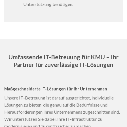
Unterstützung benötigen.
Umfassende IT-Betreuung für KMU – Ihr
Partner für zuverlässige IT-Lösungen
Maßgeschneiderte IT-Lösungen für Ihr Unternehmen
Unsere IT-Betreuung ist darauf ausgerichtet, individuelle
Lösungen zu bieten, die genau auf die Bedürfnisse und
Herausforderungen Ihres Unternehmens zugeschnitten sind.
Wir unterstützen Sie dabei, Ihre IT-Infrastruktur zu
modernisieren und zukunftssicher zu machen.