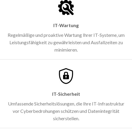
IT-Wartung
Regelmäßige und proaktive Wartung Ihrer IT-Systeme, um
Leistungsfähigkeit zu gewährleisten und Ausfallzeiten zu
minimieren.
IT-Sicherheit
Umfassende Sicherheitslösungen, die Ihre IT-Infrastruktur
vor Cyberbedrohungen schützen und Datenintegrität
sicherstellen.