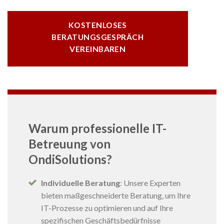
KOSTENLOSES
BERATUNGSGESPRÄCH
VEREINBAREN
Warum professionelle IT-
Betreuung von
OndiSolutions?
Individuelle Beratung
: Unsere Experten
bieten maßgeschneiderte Beratung, um Ihre
IT-Prozesse zu optimieren und auf Ihre
spezifischen Geschäftsbedürfnisse